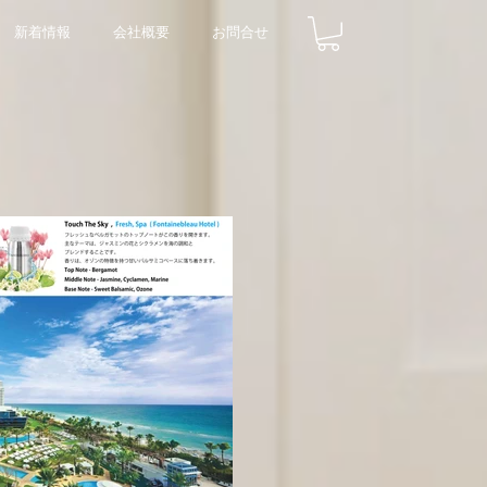
新着情報
会社概要
お問合せ