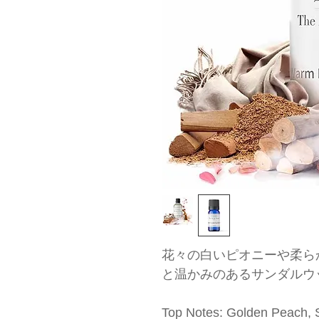
花々の白いピオニーや柔ら
と温かみのあるサンダルウ
Top Notes: Golden Peach,