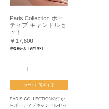
Paris Collection ボー
ティブ キャンドルセ
ット
価
￥17,600
格
消費税込み
|
送料無料
数量
*
カートに追加する
PARIS COLLECTIONの中か
らボーティブキャンドルセッ