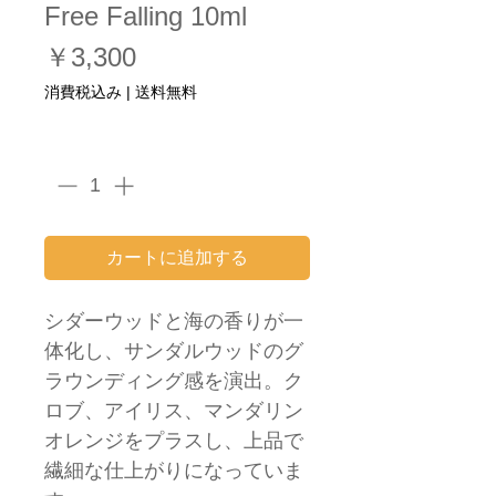
Free Falling 10ml
価
￥3,300
格
消費税込み
|
送料無料
数量
*
カートに追加する
シダーウッドと海の香りが一
体化し、サンダルウッドのグ
ラウンディング感を演出。ク
ロブ、アイリス、マンダリン
オレンジをプラスし、上品で
繊細な仕上がりになっていま