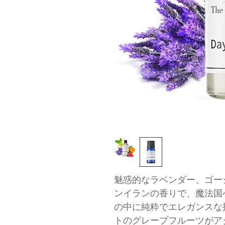
魅惑的なラベンダー、ゴー
ンイランの香りで、魔法国
の中に純粋でエレガンスな
トのグレープフルーツがア