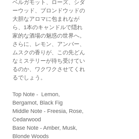
ベルガモット、ローズ、シダ
ーウッド、ブロンドウッドの
大胆なアロマに包まれなが
ら、1本のキャンドルで隠れ
家的な酒場の魅惑の世界へ。
さらに、レモン、アンバー、
ムスクの香りが、この先どん
なミステリーが待ち受けてい
るのか、ワクワクさせてくれ
るでしょう。
Top Note - Lemon,
Bergamot, Black Fig
Middle Note - Freesia, Rose,
Cedarwood
Base Note - Amber, Musk,
Blonde Woods