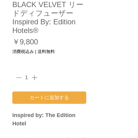
BLACK VELVET リー
ドディフューザー
Inspired By: Edition
Hotels®
価
￥9,800
格
消費税込み
|
送料無料
数量
*
カートに追加する
Inspired by: The Edition
Hotel