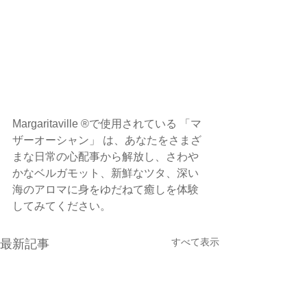
Margaritaville ®で使用されている 「マ
ザーオーシャン」 は、あなたをさまざ
まな日常の心配事から解放し、さわや
かなベルガモット、新鮮なツタ、深い
海のアロマに身をゆだねて癒しを体験
してみてください。
すべて表示
最新記事