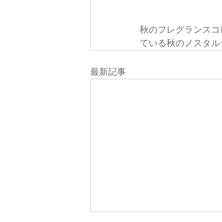
秋のフレグランスコ
ている秋のノスタル
最新記事