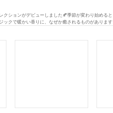
レクションがデビューしました🍂季節が変わり始める
ジックで暖かい香りに、なぜか癒されるものがあります