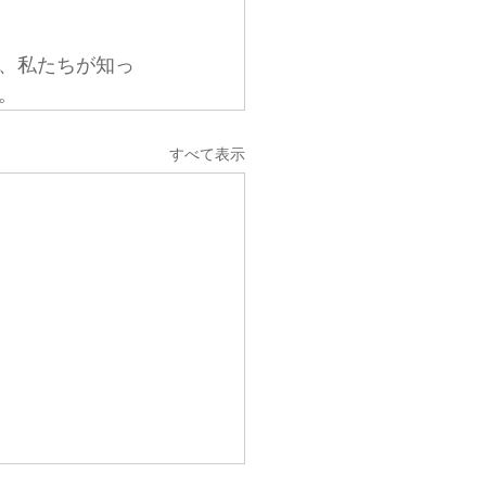
と、私たちが知っ
。
すべて表示